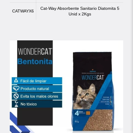
Cat-Way Absorbente Sanitario Diatomita 5
CATWAYX6
Unid x 2Kgs