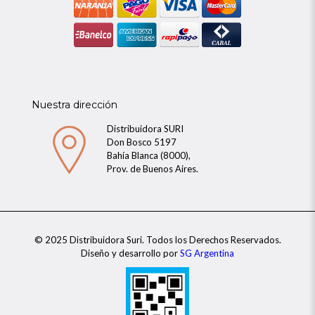
Nuestra dirección
Distribuidora SURI
Don Bosco 5197
Bahía Blanca (8000),
Prov. de Buenos Aires.
© 2025 Distribuidora Suri. Todos los Derechos Reservados.
Diseño y desarrollo por
SG Argentina