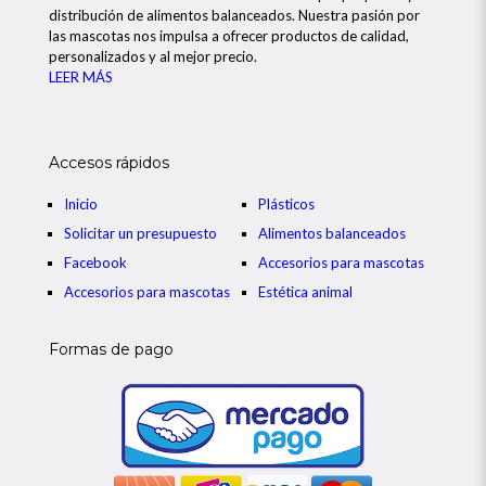
distribución de alimentos balanceados. Nuestra pasión por
las mascotas nos impulsa a ofrecer productos de calidad,
personalizados y al mejor precio.
LEER MÁS
Accesos rápidos
Inicio
Plásticos
Solicitar un presupuesto
Alimentos balanceados
Facebook
Accesorios para mascotas
Accesorios para mascotas
Estética animal
Formas de pago