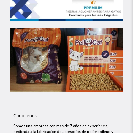
Conocenos
Somos una empresa con más de 7 años de experiencia,
dedicada a la fabricación de accesorios de polipropileno y