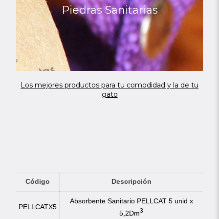
Piedras Sanitarias
Los mejores productos para tu comodidad y la de tu
gato
Código
Descripción
Absorbente Sanitario PELLCAT 5 unid x
PELLCATX5
3
5,2Dm