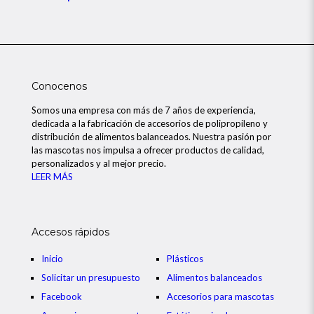
Conocenos
Somos una empresa con más de 7 años de experiencia,
dedicada a la fabricación de accesorios de polipropileno y
distribución de alimentos balanceados. Nuestra pasión por
las mascotas nos impulsa a ofrecer productos de calidad,
personalizados y al mejor precio.
LEER MÁS
Accesos rápidos
Inicio
Plásticos
Solicitar un presupuesto
Alimentos balanceados
Facebook
Accesorios para mascotas