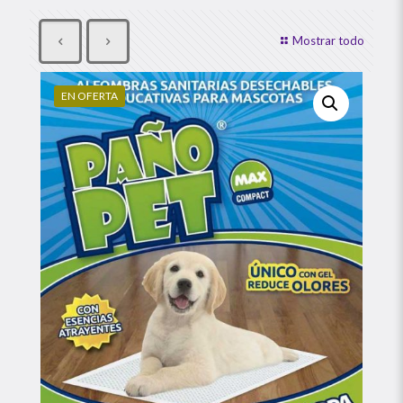
Mostrar todo
EN OFERTA