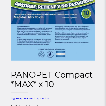
PANOPET Compact
*MAX* x 10
Ingresá para ver los precios