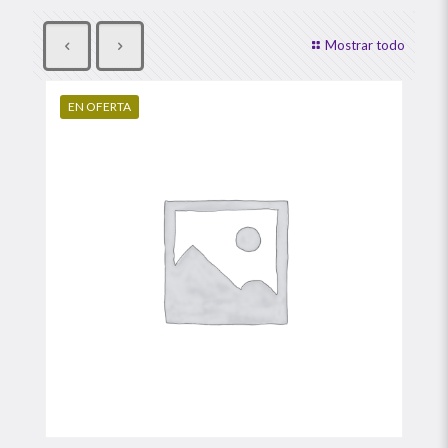
Mostrar todo
EN OFERTA