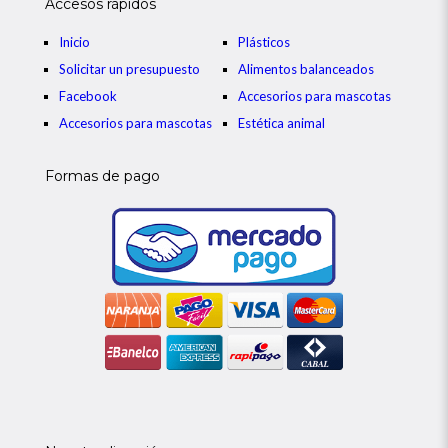
Accesos rápidos
Inicio
Plásticos
Solicitar un presupuesto
Alimentos balanceados
Facebook
Accesorios para mascotas
Accesorios para mascotas
Estética animal
Formas de pago