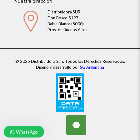
Nuestra dirección
Distribuidora SURI
Don Bosco 5197
Bahía Blanca (8000),
Prov. de Buenos Aires.
© 2025 Distribuidora Suri. Todos los Derechos Reservados.
Diseño y desarrollo por
SG Argentina
WhatsApp