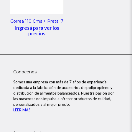
Correa 110 Cms + Pretal 7
Ingresá para ver los
precios
Conocenos
Somos una empresa con más de 7 años de experiencia,
dedicada a la fabricación de accesorios de polipropileno y
distribución de alimentos balanceados. Nuestra pasión por
las mascotas nos impulsa a ofrecer productos de calidad,
personalizados y al mejor precio.
LEER MÁS