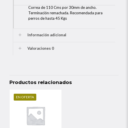
Correa de 110 Cms por 30mm de ancho.
Terminación remachada. Recomendada para
perros de hasta 45 Kgs
Información adicional
Valoraciones
0
Productos relacionados
EN OFERTA