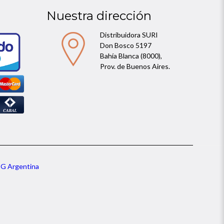
Nuestra dirección
Distribuidora SURI
Don Bosco 5197
Bahía Blanca (8000),
Prov. de Buenos Aires.
G Argentina