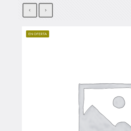
EN OFERTA