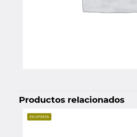
Productos relacionados
EN OFERTA