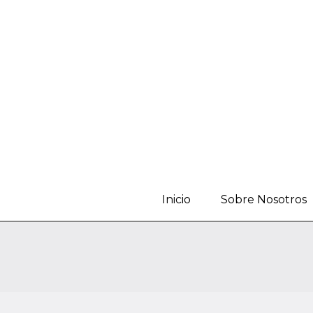
Inicio
Sobre Nosotros