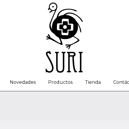
Novedades
Productos
Tienda
Contá