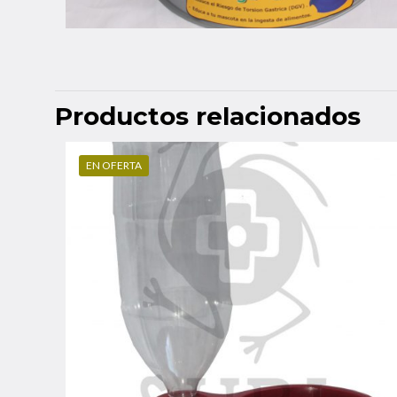
Productos relacionados
EN OFERTA