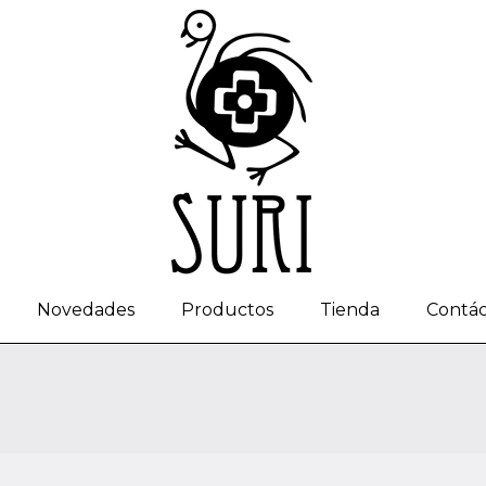
Novedades
Productos
Tienda
Contá