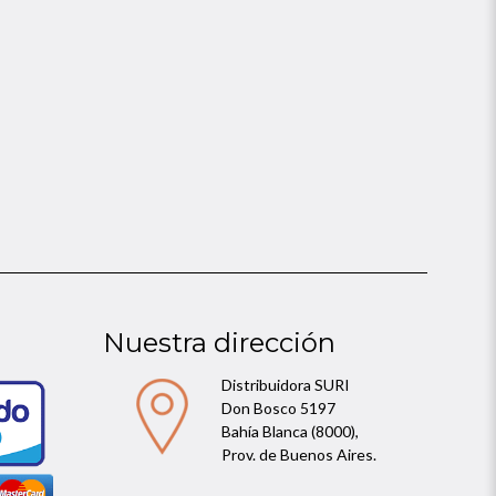
Nuestra dirección
Distribuidora SURI
Don Bosco 5197
Bahía Blanca (8000),
Prov. de Buenos Aires.