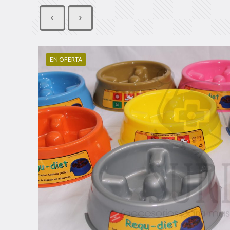
EN OFERTA