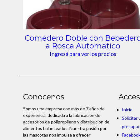
Comedero Doble con Bebeder
a Rosca Automatico
Ingresá para ver los precios
Conocenos
Acces
Somos una empresa con más de 7 años de
Inicio
experiencia, dedicada a la fabricación de
Solicitar 
accesorios de polipropileno y distribución de
presupu
alimentos balanceados. Nuestra pasión por
las mascotas nos impulsa a ofrecer
Faceboo