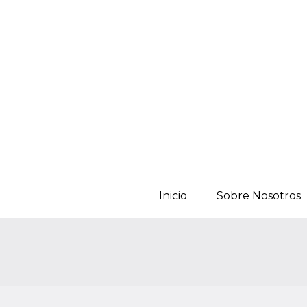
Inicio
Sobre Nosotros