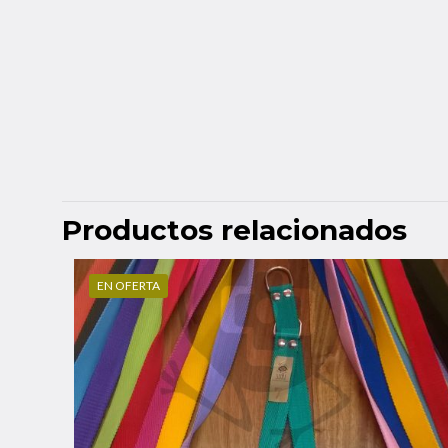
Productos relacionados
EN OFERTA