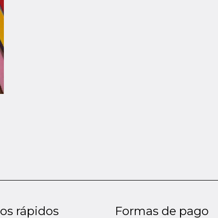
os rápidos
Formas de pago