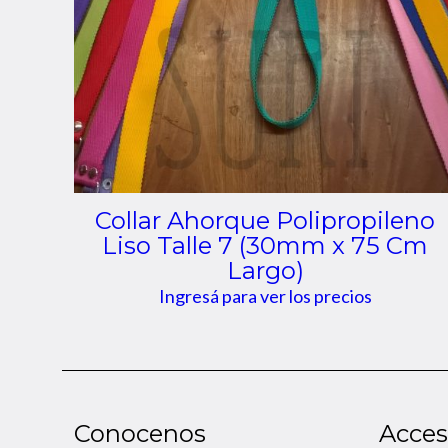
Collar Ahorque Polipropileno
Liso Talle 7 (30mm x 75 Cm
Largo)
Ingresá para ver los precios
Conocenos
Acces