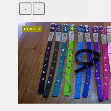
EN OFERTA