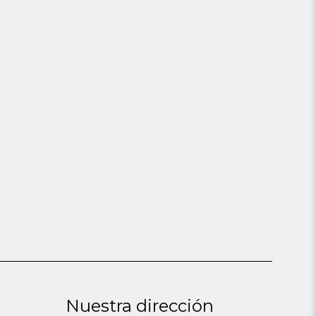
Nuestra dirección