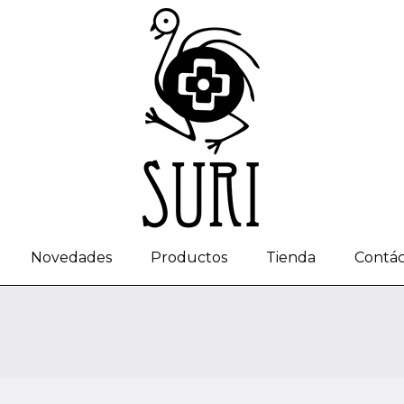
Novedades
Productos
Tienda
Contá