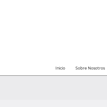
Inicio
Sobre Nosotros