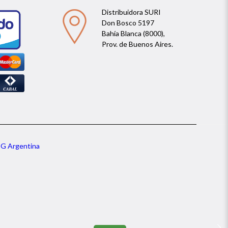
Distribuidora SURI
Don Bosco 5197
Bahía Blanca (8000),
Prov. de Buenos Aires.
G Argentina