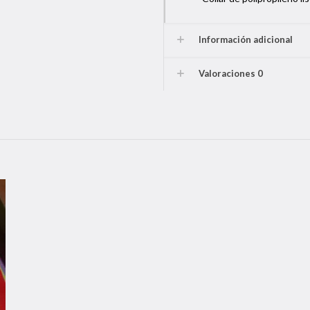
Información adicional
Valoraciones
0