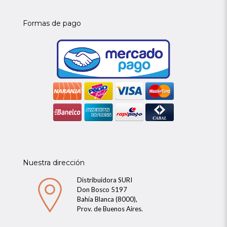
Formas de pago
Nuestra dirección
Distribuidora SURI
Don Bosco 5197
Bahía Blanca (8000),
Prov. de Buenos Aires.