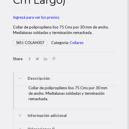
Cm Largo)
Ingresá para ver los precios
Collar de polipropileno liso 75 Cms por 30 mm de ancho.
Medialunas soldadas y terminación remachada.
SKU:
COLAH007
Categoría:
Collares
Share
Descripción
Collar de polipropileno liso 75 Cms por 30 mm
de ancho. Medialunas soldadas y terminación
remachada.
Información adicional