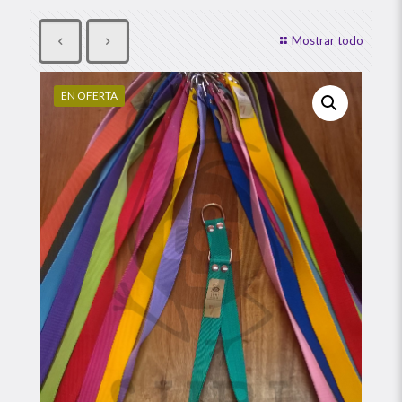
Mostrar todo
EN OFERTA