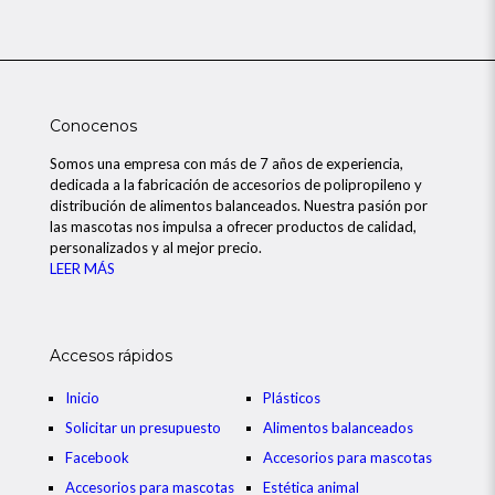
Conocenos
Somos una empresa con más de 7 años de experiencia,
dedicada a la fabricación de accesorios de polipropileno y
distribución de alimentos balanceados. Nuestra pasión por
las mascotas nos impulsa a ofrecer productos de calidad,
personalizados y al mejor precio.
LEER MÁS
Accesos rápidos
Inicio
Plásticos
Solicitar un presupuesto
Alimentos balanceados
Facebook
Accesorios para mascotas
Accesorios para mascotas
Estética animal