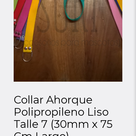
Collar Ahorque
Polipropileno Liso
Talle 7 (30mm x 75