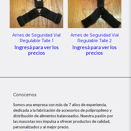
Arnes de Seguridad Vial
Arnes de Seguridad Vial
Regulable Talle 1
Regulable Talle 2
Ingresá para ver los
Ingresá para ver los
precios
precios
Conocenos
Somos una empresa con más de 7 años de experiencia,
dedicada a la fabricación de accesorios de polipropileno y
distribución de alimentos balanceados. Nuestra pasión por
las mascotas nos impulsa a ofrecer productos de calidad,
personalizados y al mejor precio.