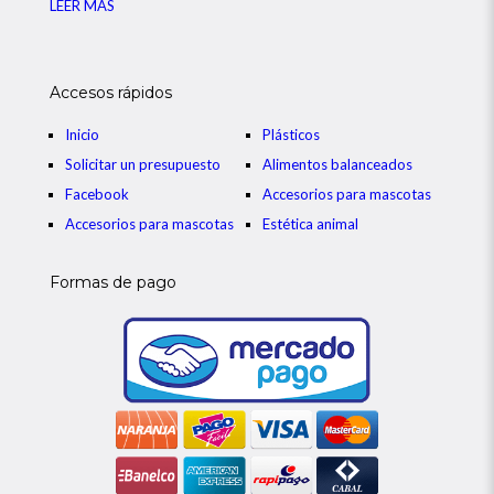
LEER MÁS
Accesos rápidos
Inicio
Plásticos
Solicitar un presupuesto
Alimentos balanceados
Facebook
Accesorios para mascotas
Accesorios para mascotas
Estética animal
Formas de pago