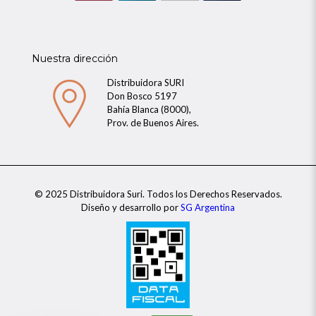
Nuestra dirección
Distribuidora SURI
Don Bosco 5197
Bahía Blanca (8000),
Prov. de Buenos Aires.
© 2025 Distribuidora Suri. Todos los Derechos Reservados.
Diseño y desarrollo por
SG Argentina